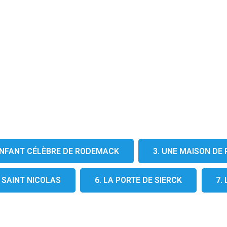
 ENFANT CÉLÈBRE DE RODEMACK
3. UNE MAISON D
E SAINT NICOLAS
6. LA PORTE DE SIERCK
7.