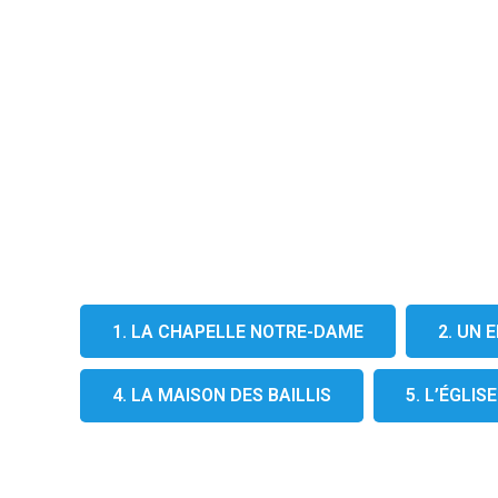
1. LA CHAPELLE NOTRE-DAME
2. UN
4. LA MAISON DES BAILLIS
5. L’ÉGLIS