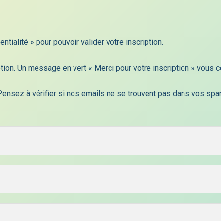
entialité » pour pouvoir valider votre inscription.
iption. Un message en vert « Merci pour votre inscription » vous c
Pensez à vérifier si nos emails ne se trouvent pas dans vos spam