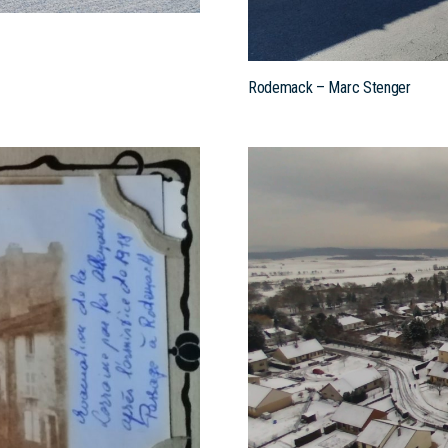
Rodemack – Marc Stenger