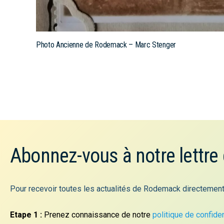
Photo Ancienne de Rodemack – Marc Stenger
Abonnez-vous à notre lettre
Pour recevoir toutes les actualités de Rodemack directement
Etape 1 :
Prenez connaissance de notre
politique de confiden