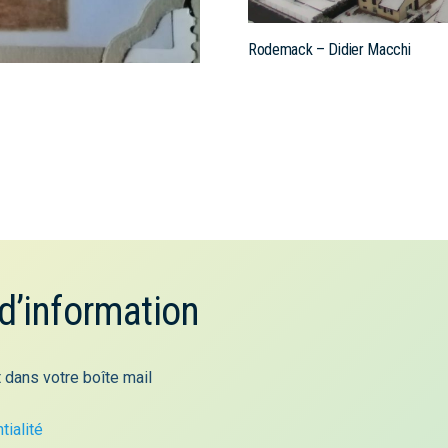
Rodemack – Didier Macchi
 d’information
 dans votre boîte mail
tialité