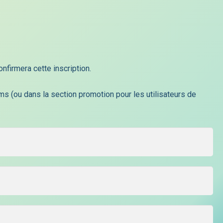
onfirmera cette inscription.
s (ou dans la section promotion pour les utilisateurs de