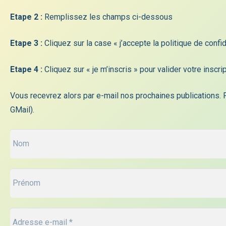
Etape 2 :
Remplissez les champs ci-dessous
Etape 3 :
Cliquez sur la case « j’accepte la politique de confid
Etape 4 :
Cliquez sur « je m’inscris » pour valider votre inscr
Vous recevrez alors par e-mail nos prochaines publications. 
GMail).