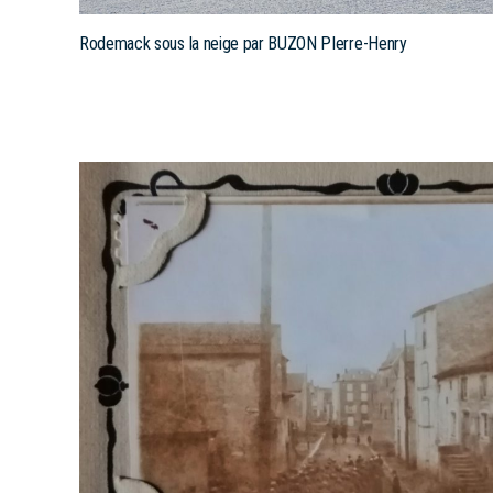
Rodemack sous la neige par BUZON PIerre-Henry