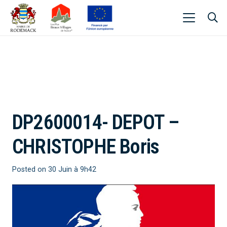
DP2600014- DEPOT –
CHRISTOPHE Boris
Posted on
30 Juin à 9h42