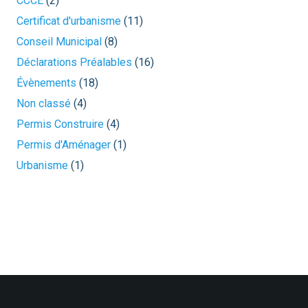
CCCE
(2)
Certificat d'urbanisme
(11)
Conseil Municipal
(8)
Déclarations Préalables
(16)
Évènements
(18)
Non classé
(4)
Permis Construire
(4)
Permis d'Aménager
(1)
Urbanisme
(1)