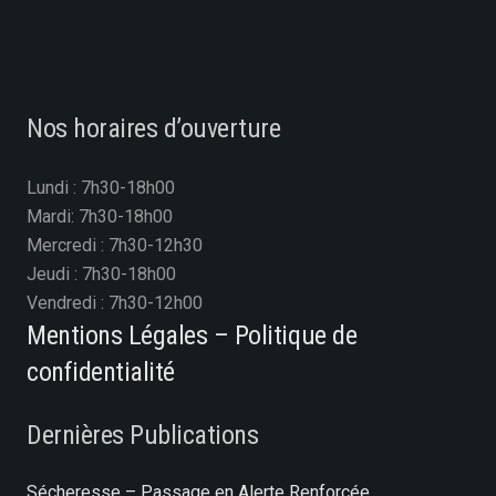
Nos horaires d’ouverture
Lundi : 7h30-18h00
Mardi: 7h30-18h00
Mercredi : 7h30-12h30
Jeudi : 7h30-18h00
Vendredi : 7h30-12h00
Mentions Légales – Politique de
confidentialité
Dernières Publications
Sécheresse – Passage en Alerte Renforcée