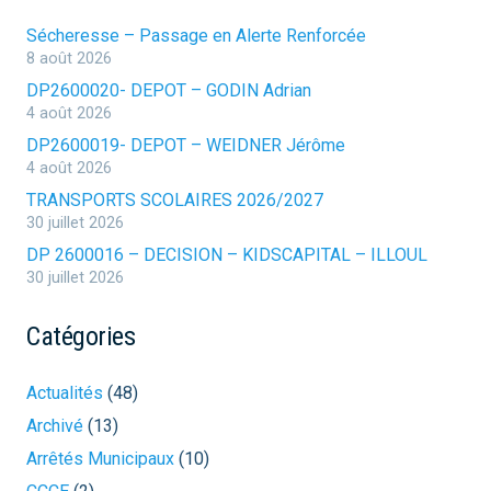
Sécheresse – Passage en Alerte Renforcée
8 août 2026
DP2600020- DEPOT – GODIN Adrian
4 août 2026
DP2600019- DEPOT – WEIDNER Jérôme
4 août 2026
TRANSPORTS SCOLAIRES 2026/2027
30 juillet 2026
DP 2600016 – DECISION – KIDSCAPITAL – ILLOUL
30 juillet 2026
Catégories
Actualités
(48)
Archivé
(13)
Arrêtés Municipaux
(10)