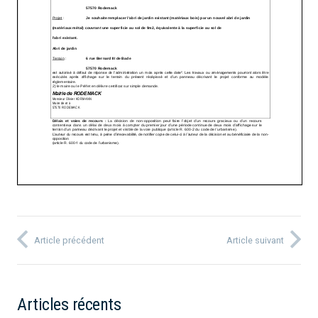
Article précédent
Article suivant
Articles récents