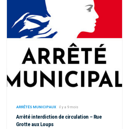
ARRÊTÉS MUNICIPAUX
il y a 9 mois
Arrêté interdiction de circulation – Rue
Grotte aux Loups