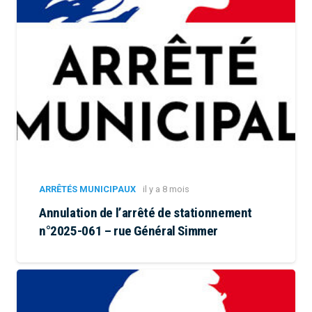
ARRÊTÉS MUNICIPAUX
il y a 8 mois
Annulation de l’arrêté de stationnement
n°2025-061 – rue Général Simmer