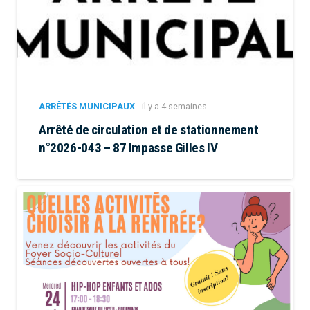
ARRÊTÉS MUNICIPAUX
il y a 4 semaines
Arrêté de circulation et de stationnement
n°2026-043 – 87 Impasse Gilles IV