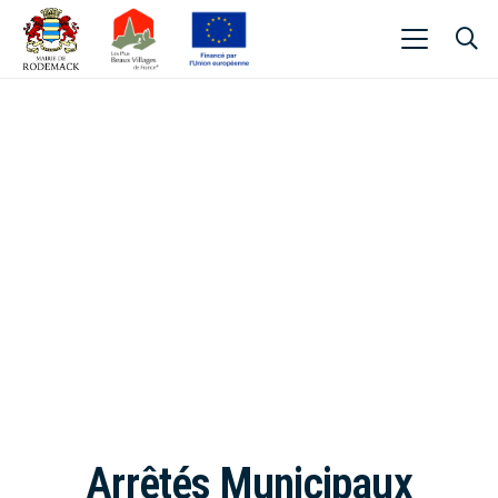
Arrêtés Municipaux