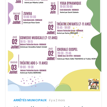
ARRÊTÉS MUNICIPAUX
il y a 2 mois