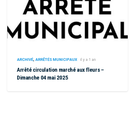
ARCHIVÉ
,
ARRÊTÉS MUNICIPAUX
il y a 1 an
Arrêté circulation marché aux fleurs –
Dimanche 04 mai 2025