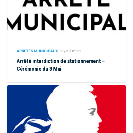
ARRÊTÉS MUNICIPAUX
il y a 3 mois
Arrêté interdiction de stationnement –
Cérémonie du 8 Mai