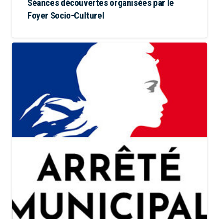
Séances découvertes organisées par le
Foyer Socio-Culturel