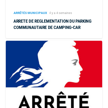
ARRÊTÉS MUNICIPAUX
il y a 4 semaines
ARRETE DE REGLEMENTATION DU PARKING
COMMUNAUTAIRE DE CAMPING-CAR