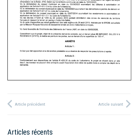
Article précédent
Article suivant
Articles récents