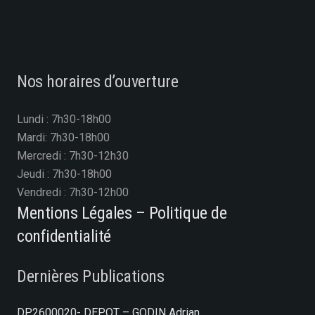
Nos horaires d’ouverture
Lundi : 7h30-18h00
Mardi: 7h30-18h00
Mercredi : 7h30-12h30
Jeudi : 7h30-18h00
Vendredi : 7h30-12h00
Mentions Légales – Politique de
confidentialité
Dernières Publications
DP2600020- DEPOT – GODIN Adrian