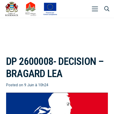
DP 2600008- DECISION –
BRAGARD LEA
Posted on
9 Juin à 10h24