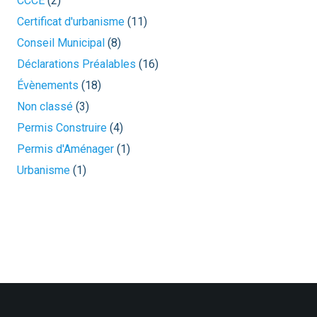
CCCE
(2)
Certificat d'urbanisme
(11)
Conseil Municipal
(8)
Déclarations Préalables
(16)
Évènements
(18)
Non classé
(3)
Permis Construire
(4)
Permis d'Aménager
(1)
Urbanisme
(1)