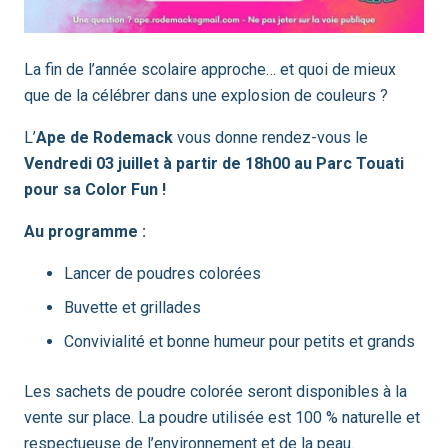
La fin de l’année scolaire approche… et quoi de mieux
que de la célébrer dans une explosion de couleurs ?
L’
Ape de Rodemack
vous donne rendez-vous le
Vendredi 03 juillet à partir de 18h00 au Parc Touati
pour sa Color Fun !
Au programme :
Lancer de poudres colorées
Buvette et grillades
Convivialité et bonne humeur pour petits et grands
Les sachets de poudre colorée seront disponibles à la
vente sur place. La poudre utilisée est 100 % naturelle et
respectueuse de l’environnement et de la peau.