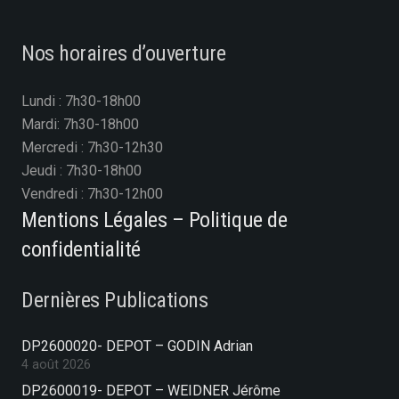
Nos horaires d’ouverture
Lundi : 7h30-18h00
Mardi: 7h30-18h00
Mercredi : 7h30-12h30
Jeudi : 7h30-18h00
Vendredi : 7h30-12h00
Mentions Légales – Politique de
confidentialité
Dernières Publications
DP2600020- DEPOT – GODIN Adrian
4 août 2026
DP2600019- DEPOT – WEIDNER Jérôme