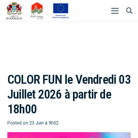
COLOR FUN le Vendredi 03
Juillet 2026 à partir de
18h00
Posted on
23 Juin à 9h52