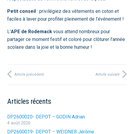
Petit conseil
: privilégiez des vêtements en coton et
faciles à laver pour profiter pleinement de l’événement !
L’
APE de Rodemack
vous attend nombreux pour
partager ce moment festif et coloré pour clôturer l’année
scolaire dans la joie et la bonne humeur !
Article précédent
Article suivant
Articles récents
DP2600020- DEPOT – GODIN Adrian
4 août 2026
DP2600019- DEPOT – WEIDNER Jérôme