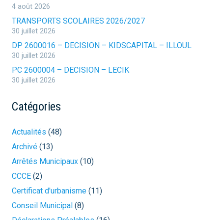
4 août 2026
TRANSPORTS SCOLAIRES 2026/2027
30 juillet 2026
DP 2600016 – DECISION – KIDSCAPITAL – ILLOUL
30 juillet 2026
PC 2600004 – DECISION – LECIK
30 juillet 2026
Catégories
Actualités
(48)
Archivé
(13)
Arrêtés Municipaux
(10)
CCCE
(2)
Certificat d'urbanisme
(11)
Conseil Municipal
(8)