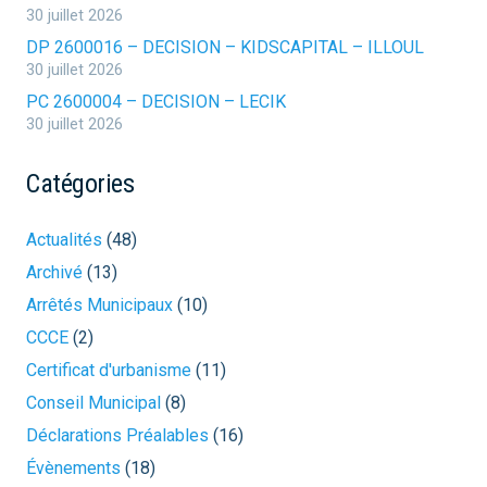
30 juillet 2026
DP 2600016 – DECISION – KIDSCAPITAL – ILLOUL
30 juillet 2026
PC 2600004 – DECISION – LECIK
30 juillet 2026
Catégories
Actualités
(48)
Archivé
(13)
Arrêtés Municipaux
(10)
CCCE
(2)
Certificat d'urbanisme
(11)
Conseil Municipal
(8)
Déclarations Préalables
(16)
Évènements
(18)