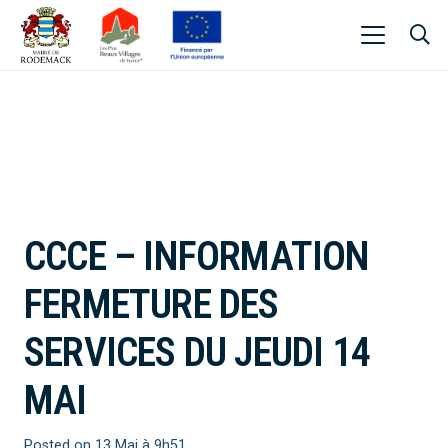
CCCE – INFORMATION
FERMETURE DES
SERVICES DU JEUDI 14
MAI
Posted on
13 Mai à 9h51