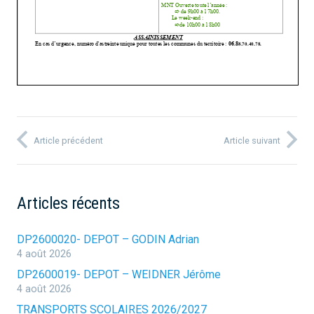
Article précédent
Article suivant
Articles récents
DP2600020- DEPOT – GODIN Adrian
4 août 2026
DP2600019- DEPOT – WEIDNER Jérôme
4 août 2026
TRANSPORTS SCOLAIRES 2026/2027