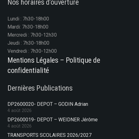
Nos horaires d’ouverture
Lundi : 7h30-18h00
Mardi: 7h30-18h00
Mercredi : 7h30-12h30
Jeudi : 7h30-18h00
Vendredi : 7h30-12h00
Mentions Légales – Politique de
confidentialité
Dernières Publications
DP2600020- DEPOT – GODIN Adrian
4 août 2026
DP2600019- DEPOT – WEIDNER Jérôme
4 août 2026
TRANSPORTS SCOLAIRES 2026/2027