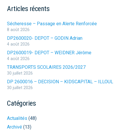
Articles récents
Sécheresse – Passage en Alerte Renforcée
8 août 2026
DP2600020- DEPOT – GODIN Adrian
4 août 2026
DP2600019- DEPOT – WEIDNER Jérôme
4 août 2026
TRANSPORTS SCOLAIRES 2026/2027
30 juillet 2026
DP 2600016 – DECISION – KIDSCAPITAL – ILLOUL
30 juillet 2026
Catégories
Actualités
(48)
Archivé
(13)