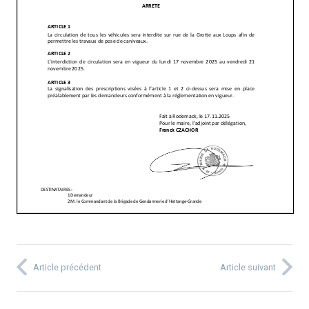
Article précédent
Article suivant