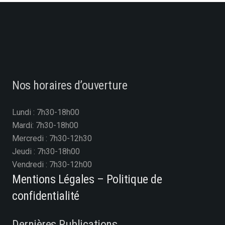
Nos horaires d’ouverture
Lundi : 7h30-18h00
Mardi: 7h30-18h00
Mercredi : 7h30-12h30
Jeudi : 7h30-18h00
Vendredi : 7h30-12h00
Mentions Légales – Politique de
confidentialité
Dernières Publications