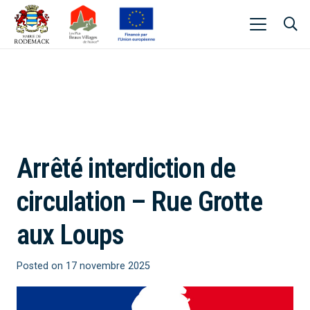
Arrêté interdiction de
circulation – Rue Grotte
aux Loups
Posted on
17 novembre 2025