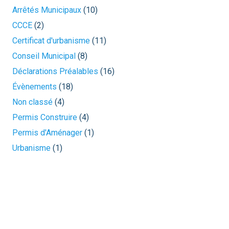
Arrêtés Municipaux
(10)
CCCE
(2)
Certificat d'urbanisme
(11)
Conseil Municipal
(8)
Déclarations Préalables
(16)
Évènements
(18)
Non classé
(4)
Permis Construire
(4)
Permis d'Aménager
(1)
Urbanisme
(1)