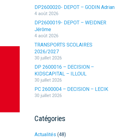
DP2600020- DEPOT – GODIN Adrian
4 août 2026
DP2600019- DEPOT – WEIDNER
Jérôme
4 août 2026
TRANSPORTS SCOLAIRES
2026/2027
30 juillet 2026
DP 2600016 – DECISION –
KIDSCAPITAL – ILLOUL
30 juillet 2026
PC 2600004 – DECISION – LECIK
30 juillet 2026
Catégories
Actualités
(48)