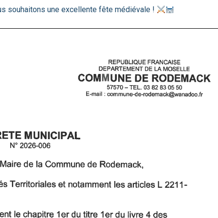
s souhaitons une excellente fête médiévale !