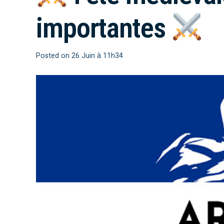
importantes
Posted on
26 Juin à 11h34