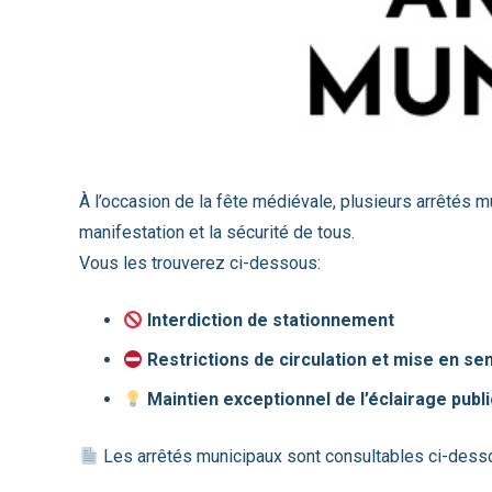
À l’occasion de la fête médiévale, plusieurs arrêtés m
manifestation et la sécurité de tous.
Vous les trouverez ci-dessous:
Interdiction de stationnement
Restrictions de circulation et mise en se
Maintien exceptionnel de l’éclairage publi
Les arrêtés municipaux sont consultables ci-dess