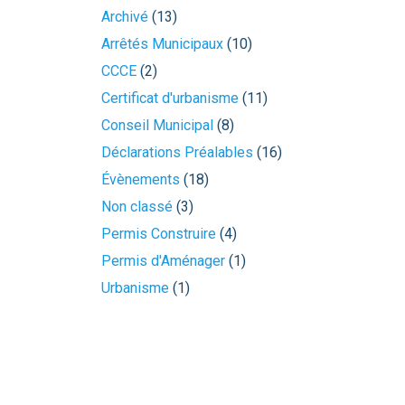
Archivé
(13)
Arrêtés Municipaux
(10)
CCCE
(2)
Certificat d'urbanisme
(11)
Conseil Municipal
(8)
Déclarations Préalables
(16)
Évènements
(18)
Non classé
(3)
Permis Construire
(4)
Permis d'Aménager
(1)
Urbanisme
(1)