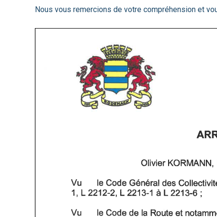
Nous vous remercions de votre compréhension et vou