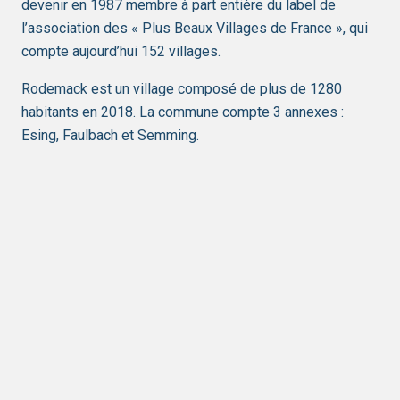
devenir en 1987 membre à part entière du label de
l’association des « Plus Beaux Villages de France », qui
compte aujourd’hui 152 villages.
Rodemack est un village composé de plus de 1280
habitants en 2018. La commune compte 3 annexes :
Esing, Faulbach et Semming.