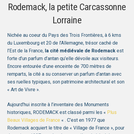
Rodemack, la petite Carcassonne
Lorraine
Nichée au coeur du Pays des Trois Frontières, à 6 kms
du Luxembourg et 20 de l’Allemagne, trésor caché de
l’Est de la France,
la cité médiévale de Rodemack
est
forte d’un parfum d’antan qu’elle dévoile aux visiteurs.
Encore entourée d’une enceinte de 700 mètres de
remparts, la cité a su conserver un parfum d’antan avec
ses ruelles typiques, son patrimoine architectural et son
« Art de Vivre ».
Aujourd’hui inscrite à l’inventaire des Monuments
historiques, RODEMACK est classé parmi les «
Plus
Beaux Villages de France
« . C’est en 1977 que
Rodemack acquiert le titre de « Village de France », pour