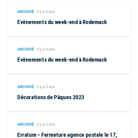
ARCHIVÉ
il y a 3 ans
Evènements du week-end à Rodemack
ARCHIVÉ
il y a 3 ans
Evènements du week-end à Rodemack
ARCHIVÉ
il y a 3 ans
Décorations de Pâques 2023
ARCHIVÉ
il y a 3 ans
Erratum – Fermeture agence postale le 17,