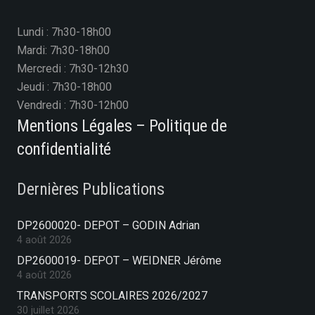
Lundi : 7h30-18h00
Mardi: 7h30-18h00
Mercredi : 7h30-12h30
Jeudi : 7h30-18h00
Vendredi : 7h30-12h00
Mentions Légales – Politique de
confidentialité
Dernières Publications
DP2600020- DEPOT – GODIN Adrian
4 août 2026
DP2600019- DEPOT – WEIDNER Jérôme
4 août 2026
TRANSPORTS SCOLAIRES 2026/2027
30 juillet 2026