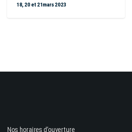
18, 20 et 21mars 2023
Nos horaires d’ouverture