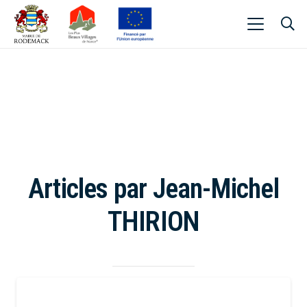
Articles par Jean-Michel
THIRION