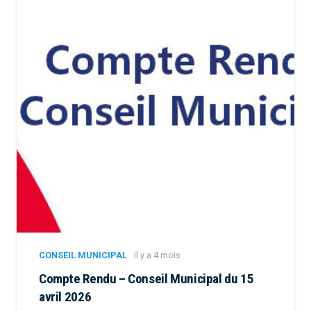
CONSEIL MUNICIPAL
il y a 4 mois
Compte Rendu – Conseil Municipal du 15
avril 2026