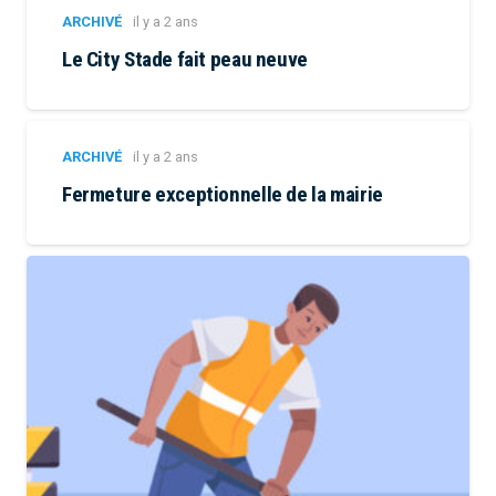
ARCHIVÉ
il y a 2 ans
Le City Stade fait peau neuve
ARCHIVÉ
il y a 2 ans
Fermeture exceptionnelle de la mairie